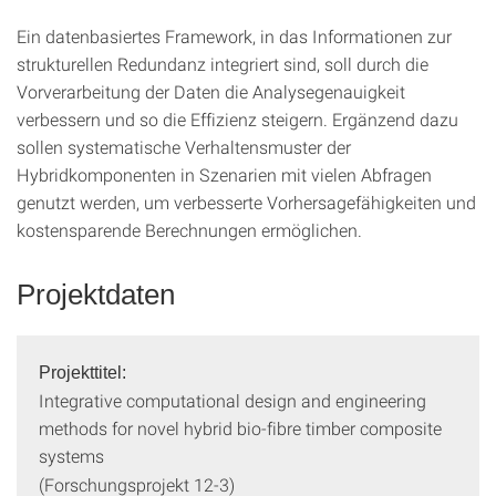
Ein datenbasiertes Framework, in das Informationen zur
strukturellen Redundanz integriert sind, soll durch die
Vorverarbeitung der Daten die Analysegenauigkeit
verbessern und so die Effizienz steigern. Ergänzend dazu
sollen systematische Verhaltensmuster der
Hybridkomponenten in Szenarien mit vielen Abfragen
genutzt werden, um verbesserte Vorhersagefähigkeiten und
kostensparende Berechnungen ermöglichen.
Projektdaten
Projekttitel:
Integrative computational design and engineering
methods for novel hybrid bio-fibre timber composite
systems
(Forschungsprojekt 12-3)