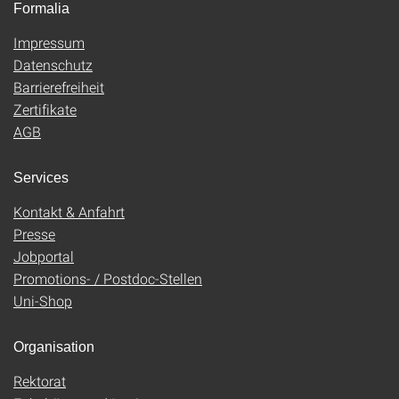
Formalia
Impressum
Datenschutz
Barrierefreiheit
Zertifikate
AGB
Services
Kontakt & Anfahrt
Presse
Jobportal
Promotions- / Postdoc-Stellen
Uni-Shop
Organisation
Rektorat