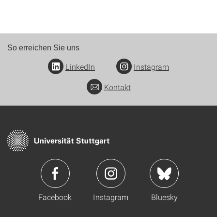
So erreichen Sie uns
LinkedIn
Instagram
Kontakt
Facebook
Instagram
Bluesky