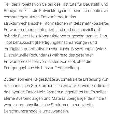
Teil des Projekts von Seiten des Instituts für Baustatik und
Baudynamik ist die Entwicklung eines benutzerorientierten
computergestützten Entwurfstool, in das
strukturmechanische Informationen mittels matrixbasierter
Entwurfsmethoden integriert sind und das speziell auf
hybride Faser-Holz-Konstruktionen zugeschnitten ist. Das
Tool berücksichtigt Fertigungseinschränkungen und
ermöglicht quantitative mechanische Bewertungen (wie z.
B. strukturelle Redundanz) während des gesamten
Entwurfsprozesses, vom ersten Konzept, über die
Fertigungsphase bis hin zur Fertigstellung.
Zudem soll eine KI-gestützte automatisierte Erstellung von
mechanischen Strukturmodellen entwickelt werden, die auf
das hybride Faser-Holz-System ausgerichtet ist. Es sollen
Elementverbindungen und Materialübergänge identifiziert
werden, um physikalische Strukturen in reduzierte
Berechnungsmodelle umzuwandeln.