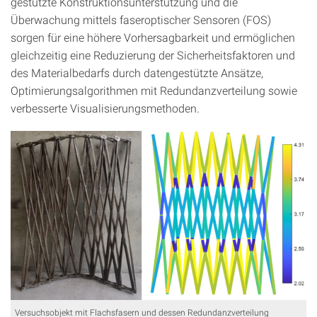
gestützte Konstruktionsunterstützung und die
Überwachung mittels faseroptischer Sensoren (FOS)
sorgen für eine höhere Vorhersagbarkeit und ermöglichen
gleichzeitig eine Reduzierung der Sicherheitsfaktoren und
des Materialbedarfs durch datengestützte Ansätze,
Optimierungsalgorithmen mit Redundanzverteilung sowie
verbesserte Visualisierungsmethoden.
Versuchsobjekt mit Flachsfasern und dessen Redundanzverteilung