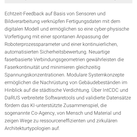
Echtzeit-Feedback auf Basis von Sensoren und
Bildverarbeitung verknüpfen Fertigungsdaten mit dem
digitalen Modell und ermöglichen so eine cyber-physische
Vorfertigung mit einer spontanen Anpassung der
Roboterprozessparameter und einer kontinuierlichen,
automatisierten Sicherheitsbewertung. Neuartige
faserbasierte Verbindungsgeometrien gewährleisten die
Faserkontinuität und minimieren gleichzeitig
Spannungskonzentrationen. Modulare Systemkonzepte
ermöglichen die Nachrüstung von Gebäudebeständen im
Hinblick auf die städtische Verdichtung. Über IntCDC und
DaRUS verbreitete Softwaretools und validierte Datensätze
fördern das KI-unterstützte Zusammenspiel, die
sogenannte Co-Agency, von Mensch und Material und
zeigen Wege zu ressourceneffizienten und zirkulären
Architekturtypologien auf.