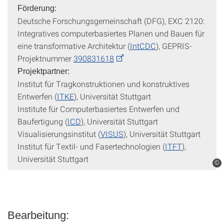
Förderung:
Deutsche Forschungsgemeinschaft (DFG), EXC 2120:
Integratives computerbasiertes Planen und Bauen für
eine transformative Architektur (
IntCDC
), GEPRIS-
Projektnummer
390831618
Projektpartner:
Institut für Tragkonstruktionen und konstruktives
Entwerfen (
ITKE
), Universität Stuttgart
Institute für Computerbasiertes Entwerfen und
Baufertigung (
ICD
), Universität Stuttgart
Visualisierungsinstitut (
VISUS
), Universität Stuttgart
Institut für Textil- und Fasertechnologien (
ITFT
),
Universität Stuttgart
©
Bearbeitung: