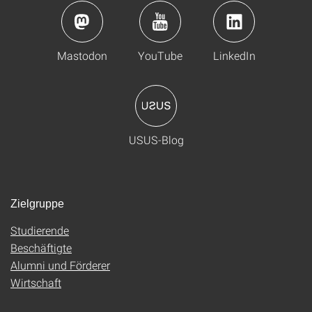
Mastodon
YouTube
LinkedIn
USUS-Blog
Zielgruppe
Studierende
Beschäftigte
Alumni und Förderer
Wirtschaft