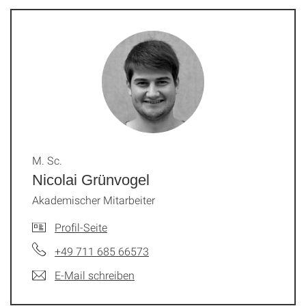
M. Sc.
Nicolai Grünvogel
Akademischer Mitarbeiter
Profil-Seite
+49 711 685 66573
E-Mail schreiben