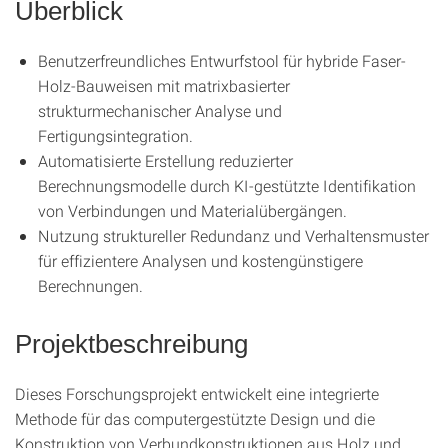
Überblick
Benutzerfreundliches Entwurfstool für hybride Faser-
Holz-Bauweisen mit matrixbasierter
strukturmechanischer Analyse und
Fertigungsintegration.
Automatisierte Erstellung reduzierter
Berechnungsmodelle durch KI-gestützte Identifikation
von Verbindungen und Materialübergängen.
Nutzung struktureller Redundanz und Verhaltensmuster
für effizientere Analysen und kostengünstigere
Berechnungen.
Projektbeschreibung
Dieses Forschungsprojekt entwickelt eine integrierte
Methode für das computergestützte Design und die
Konstruktion von Verbundkonstruktionen aus Holz und