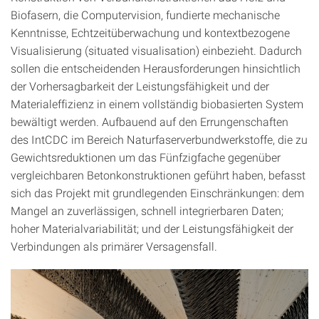
Biofasern, die Computervision, fundierte mechanische
Kenntnisse, Echtzeitüberwachung und kontextbezogene
Visualisierung (situated visualisation) einbezieht. Dadurch
sollen die entscheidenden Herausforderungen hinsichtlich
der Vorhersagbarkeit der Leistungsfähigkeit und der
Materialeffizienz in einem vollständig biobasierten System
bewältigt werden. Aufbauend auf den Errungenschaften
des IntCDC im Bereich Naturfaserverbundwerkstoffe, die zu
Gewichtsreduktionen um das Fünfzigfache gegenüber
vergleichbaren Betonkonstruktionen geführt haben, befasst
sich das Projekt mit grundlegenden Einschränkungen: dem
Mangel an zuverlässigen, schnell integrierbaren Daten;
hoher Materialvariabilität; und der Leistungsfähigkeit der
Verbindungen als primärer Versagensfall.