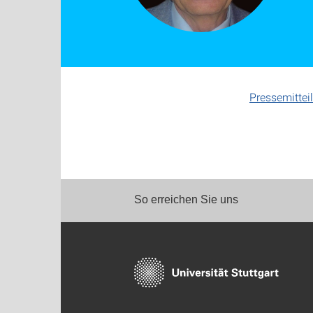
Pressemitteil
So erreichen Sie uns