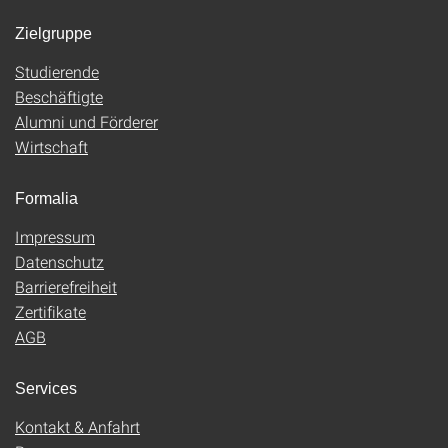
Zielgruppe
Studierende
Beschäftigte
Alumni und Förderer
Wirtschaft
Formalia
Impressum
Datenschutz
Barrierefreiheit
Zertifikate
AGB
Services
Kontakt & Anfahrt