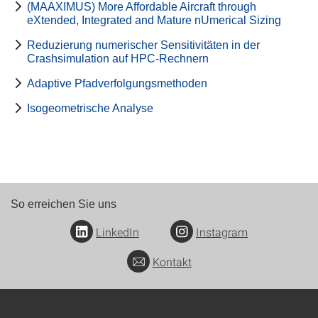
(MAAXIMUS) More Affordable Aircraft through
eXtended, Integrated and Mature nUmerical Sizing
Reduzierung numerischer Sensitivitäten in der
Crashsimulation auf HPC-Rechnern
Adaptive Pfadverfolgungsmethoden
Isogeometrische Analyse
So erreichen Sie uns
LinkedIn
Instagram
Kontakt