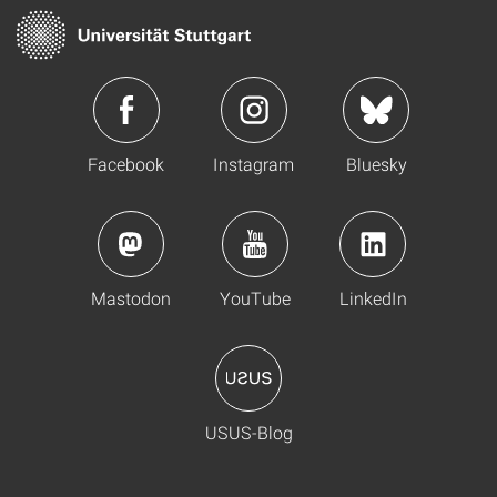
Facebook
Instagram
Bluesky
Mastodon
YouTube
LinkedIn
USUS-Blog