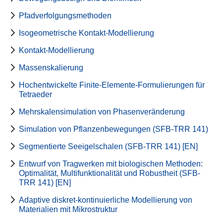
Pfadverfolgungsmethoden
Isogeometrische Kontakt-Modellierung
Kontakt-Modellierung
Massenskalierung
Hochentwickelte Finite-Elemente-Formulierungen für
Tetraeder
Mehrskalensimulation von Phasenveränderung
Simulation von Pflanzenbewegungen (SFB-TRR 141)
Segmentierte Seeigelschalen (SFB-TRR 141) [EN]
Entwurf von Tragwerken mit biologischen Methoden:
Optimalität, Multifunktionalität und Robustheit (SFB-
TRR 141) [EN]
Adaptive diskret-kontinuierliche Modellierung von
Materialien mit Mikrostruktur