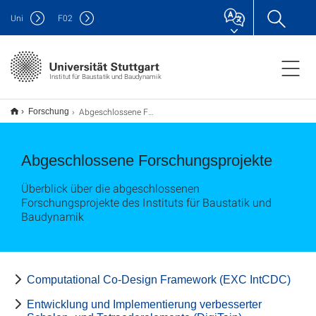
Uni
F
02
Institut für Baustatik und Baudynamik
Abgeschlossene Forschungsprojekte
Forschung
Abgeschlossene Forschungsprojekte
Überblick über die abgeschlossenen
Forschungsprojekte des Instituts für Baustatik und
Baudynamik
Computational Co-Design Framework (EXC IntCDC)
Entwicklung und Implementierung verbesserter