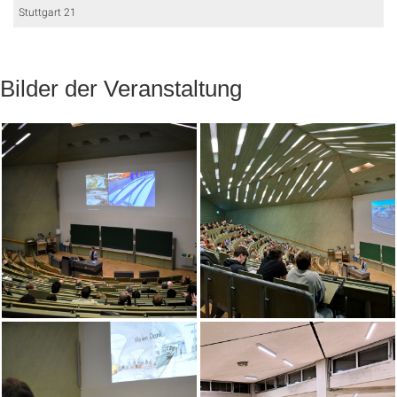
Stuttgart 21
Bilder der Veranstaltung