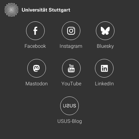
Facebook
Instagram
Bluesky
Mastodon
YouTube
LinkedIn
USUS-Blog