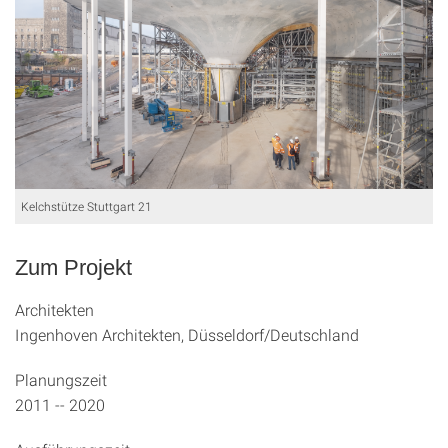
Kelchstütze Stuttgart 21
Zum Projekt
Architekten
Ingenhoven Architekten, Düsseldorf/Deutschland
Planungszeit
2011 -- 2020