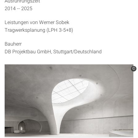
Ausführungszeit
2014 -- 2025
Leistungen von Werner Sobek
Tragwerksplanung (LPH 3-5+8)
Bauherr
DB Projektbau GmbH, Stuttgart/Deutschland
©