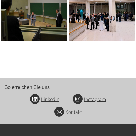
So erreichen Sie uns
LinkedIn
Instagram
Kontakt