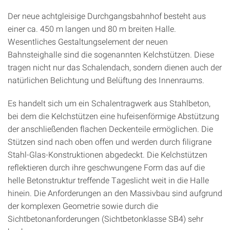
Der neue achtgleisige Durchgangsbahnhof besteht aus
einer ca. 450 m langen und 80 m breiten Halle.
Wesentliches Gestaltungselement der neuen
Bahnsteighalle sind die sogenannten Kelchstützen. Diese
tragen nicht nur das Schalendach, sondern dienen auch der
natürlichen Belichtung und Belüftung des Innenraums.
Es handelt sich um ein Schalentragwerk aus Stahlbeton,
bei dem die Kelchstützen eine hufeisenförmige Abstützung
der anschließenden flachen Deckenteile ermöglichen. Die
Stützen sind nach oben offen und werden durch filigrane
Stahl-Glas-Konstruktionen abgedeckt. Die Kelchstützen
reflektieren durch ihre geschwungene Form das auf die
helle Betonstruktur treffende Tageslicht weit in die Halle
hinein. Die Anforderungen an den Massivbau sind aufgrund
der komplexen Geometrie sowie durch die
Sichtbetonanforderungen (Sichtbetonklasse SB4) sehr