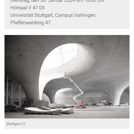
Hörsaal V 47.03
Universität Stuttgart, Campus Vaihingen,
Pfaffenwaldring 47
Stuttgart 21