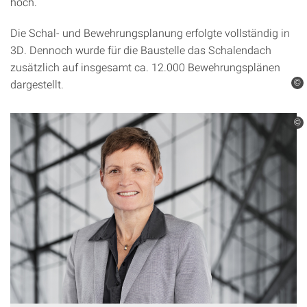
hoch.
Die Schal- und Bewehrungsplanung erfolgte vollständig in
3D. Dennoch wurde für die Baustelle das Schalendach
zusätzlich auf insgesamt ca. 12.000 Bewehrungsplänen
dargestellt.
©
©