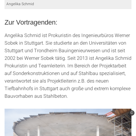
Angelika Schmid
Zur Vortragenden:
Angelika Schmid ist Prokuristin des Ingenieurbüros Werner
Sobek in Stuttgart. Sie studierte an den Universitäten von
Stuttgart und Trondheim Bauingenieurwesen und ist seit
2002 bei Werner Sobek tätig. Seit 2013 ist Angelika Schmid
Prokuristin und Teamleiterin. Im Bereich der Projektarbeit
auf Sonderkonstruktionen und auf Stahlbau spezialisiert,
verantwortet sie als Projektleiterin z.B. des neuen
Tiefbahnhofs in Stuttgart auch große und extrem komplexe
Bauvorhaben aus Stahlbeton.
©